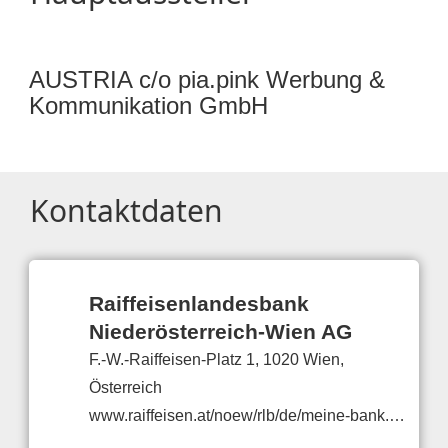
AUSTRIA c/o pia.pink Werbung &
Kommunikation GmbH
Kontaktdaten
Raiffeisenlandesbank
Niederösterreich-Wien AG
F.-W.-Raiffeisen-Platz 1, 1020 Wien,
Österreich
www.raiffeisen.at/noew/rlb/de/meine-bank.html