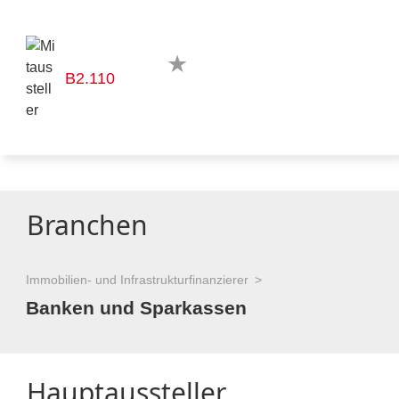
B2.110
Branchen
Immobilien- und Infrastrukturfinanzierer
Banken und Sparkassen
Hauptaussteller