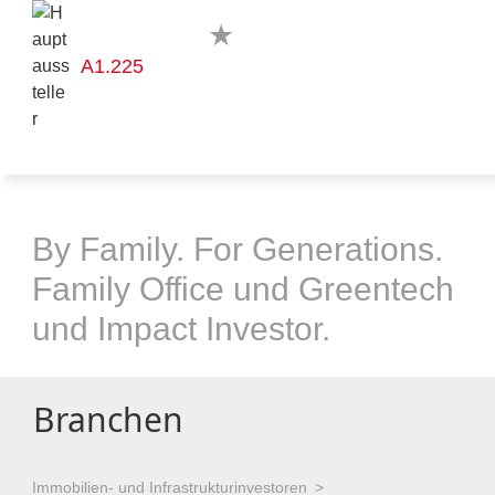
A1.225
By Family. For Generations.
Family Office und Greentech
und Impact Investor.
Branchen
Immobilien- und Infrastrukturinvestoren