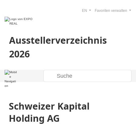
EN
Favoriten verwalten
Ausstellerverzeichnis
2026
Schweizer Kapital
Holding AG