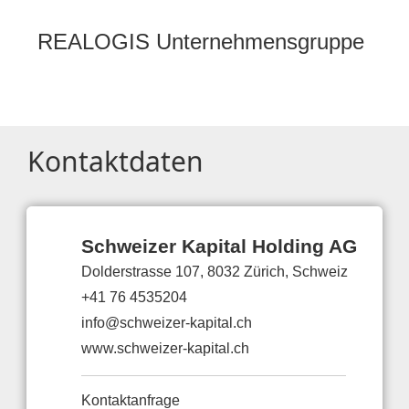
REALOGIS Unternehmensgruppe
Kontaktdaten
Schweizer Kapital Holding AG
Dolderstrasse 107, 8032 Zürich, Schweiz
+41 76 4535204
info@schweizer-kapital.ch
www.schweizer-kapital.ch
Kontaktanfrage