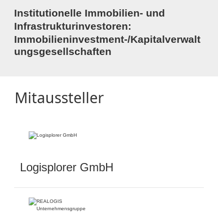
Institutionelle Immobilien- und
Infrastrukturinvestoren:
Immobilieninvestment-/Kapitalverwalt
ungsgesellschaften
Mitaussteller
Logisplorer GmbH