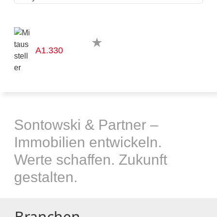
A1.330
Sontowski & Partner –
Immobilien entwickeln.
Werte schaffen. Zukunft
gestalten.
Branchen