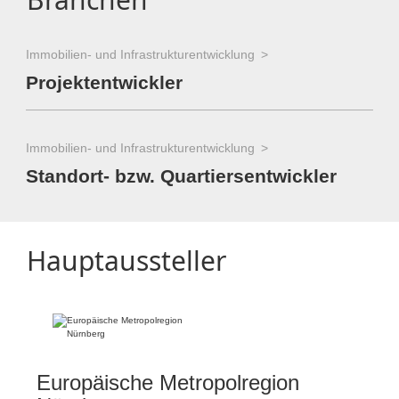
Immobilien- und Infrastrukturentwicklung
Projektentwickler
Immobilien- und Infrastrukturentwicklung
Standort- bzw. Quartiersentwickler
Hauptaussteller
Europäische Metropolregion