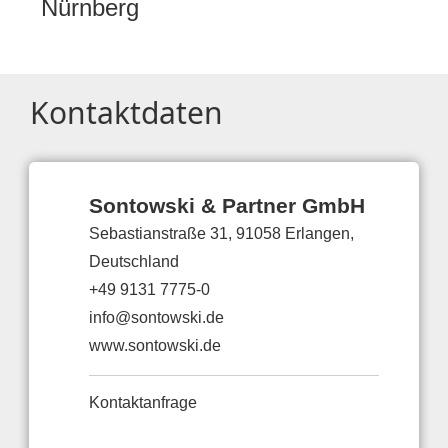
Nürnberg
Kontaktdaten
Sontowski & Partner GmbH
Sebastianstraße 31, 91058 Erlangen,
Deutschland
+49 9131 7775-0
info@sontowski.de
www.sontowski.de
Kontaktanfrage