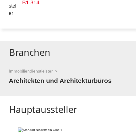
B1.314
Branchen
Immobiliendienstleister
Architekten und Architekturbüros
Hauptaussteller