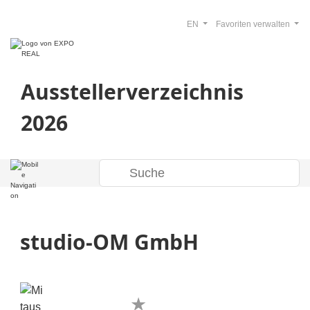
EN
Favoriten verwalten
Ausstellerverzeichnis
2026
studio-OM GmbH