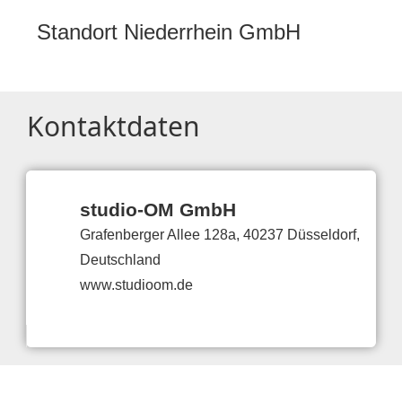
Standort Niederrhein GmbH
Kontaktdaten
studio-OM GmbH
Grafenberger Allee 128a, 40237 Düsseldorf,
Deutschland
www.studioom.de