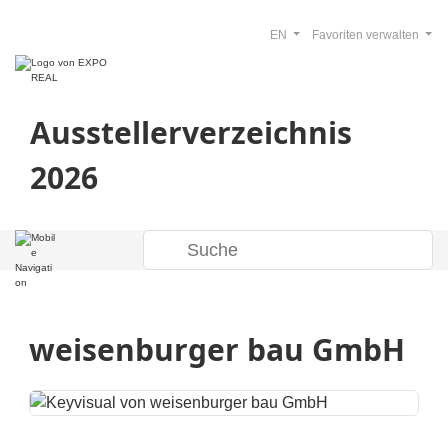
EN
Favoriten verwalten
Ausstellerverzeichnis
2026
weisenburger bau GmbH