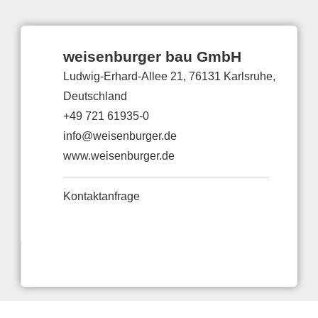
weisenburger bau GmbH
Ludwig-Erhard-Allee 21, 76131 Karlsruhe,
Deutschland
+49 721 61935-0
info@weisenburger.de
www.weisenburger.de
Kontaktanfrage