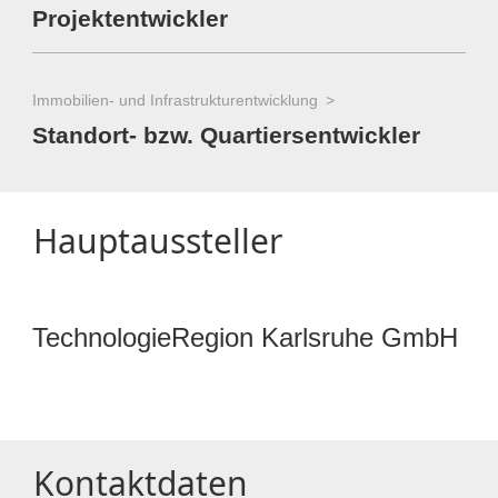
Projektentwickler
Immobilien- und Infrastrukturentwicklung
Standort- bzw. Quartiersentwickler
Hauptaussteller
TechnologieRegion Karlsruhe GmbH
Kontaktdaten