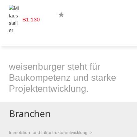
B1.130
weisenburger steht für
Baukompetenz und starke
Projektentwicklung.
Branchen
Immobilien- und Infrastrukturentwicklung