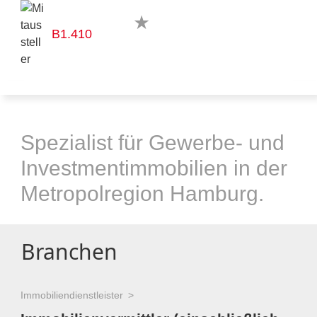
B1.410
Spezialist für Gewerbe- und
Investmentimmobilien in der
Metropolregion Hamburg.
Branchen
Immobiliendienstleister