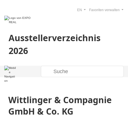
EN
Favoriten verwalten
Ausstellerverzeichnis
2026
Wittlinger & Compagnie
GmbH & Co. KG