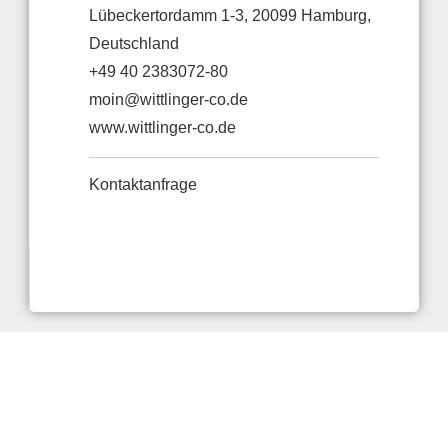
Lübeckertordamm 1-3, 20099 Hamburg,
Deutschland
+49 40 2383072-80
moin@wittlinger-co.de
www.wittlinger-co.de
Kontaktanfrage