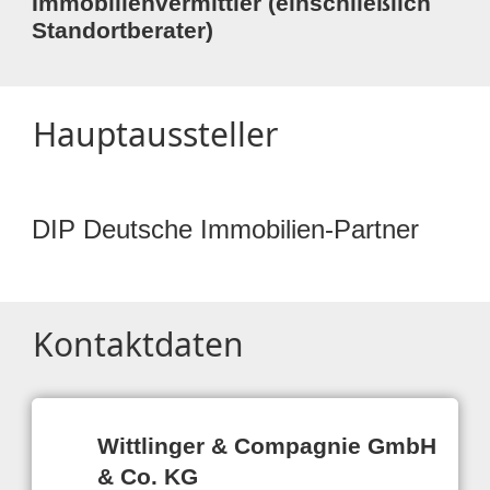
Immobilienvermittler (einschließlich
Standortberater)
Hauptaussteller
DIP Deutsche Immobilien-Partner
Kontaktdaten
Wittlinger & Compagnie GmbH
& Co. KG