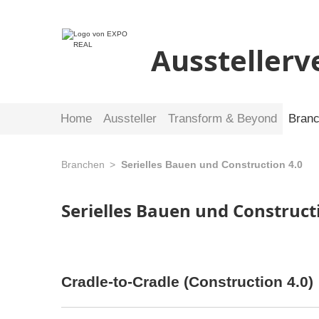
Ausstellerv
Home
Aussteller
Transform & Beyond
Bran
Branchen
Serielles Bauen und Construction 4.0
Serielles Bauen und Construct
Cradle-to-Cradle (Construction 4.0)