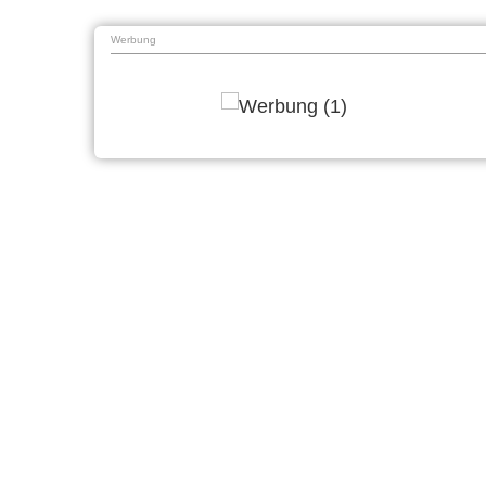
Werbung