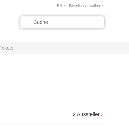
EN
Favoriten verwalten
Tickets
2 Aussteller