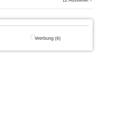
12 Aussteller