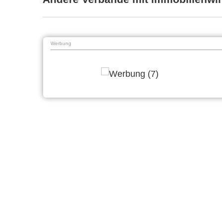
Werbung