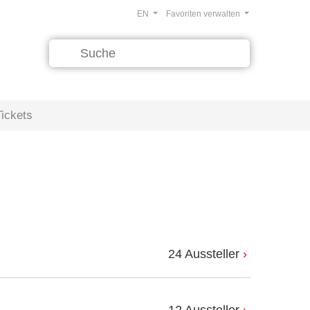
EN
Favoriten verwalten
Tickets
24 Aussteller