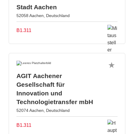
Stadt Aachen
52058 Aachen, Deutschland
B1.311
AGIT Aachener
Gesellschaft für
Innovation und
Technologietransfer mbH
52074 Aachen, Deutschland
B1.311