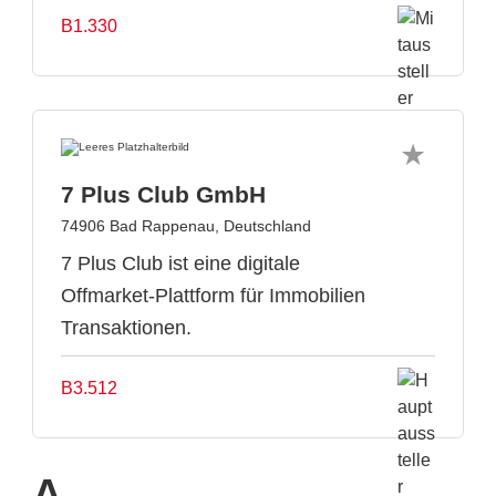
B1.330
7 Plus Club GmbH
74906 Bad Rappenau, Deutschland
7 Plus Club ist eine digitale
Offmarket-Plattform für Immobilien
Transaktionen.
B3.512
A