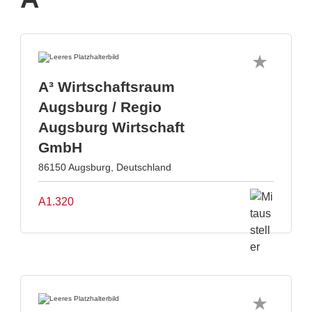
A³ Wirtschaftsraum
Augsburg / Regio
Augsburg Wirtschaft
GmbH
86150 Augsburg, Deutschland
A1.320