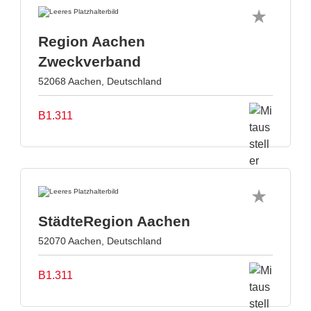
Region Aachen
Zweckverband
52068 Aachen, Deutschland
B1.311
StädteRegion Aachen
52070 Aachen, Deutschland
B1.311