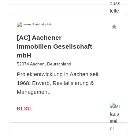
[AC] Aachener
Immobilien Gesellschaft
mbH
52074 Aachen, Deutschland
Projektentwicklung in Aachen seit
1968: Erwerb, Revitalisierung &
Management.
B1.311