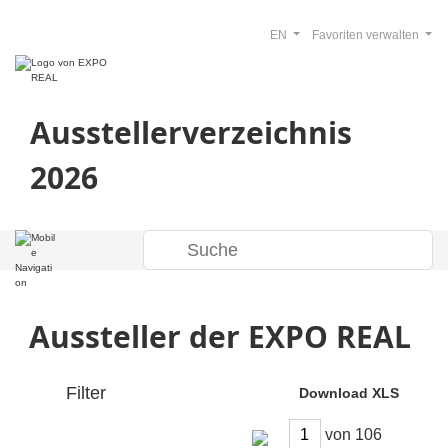
EN
Favoriten verwalten
Ausstellerverzeichnis
2026
Aussteller der EXPO REAL
Filter
Download XLS
von