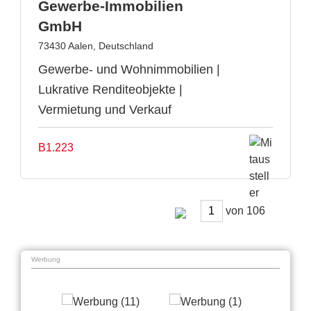
Gewerbe-Immobilien
GmbH
73430 Aalen, Deutschland
Gewerbe- und Wohnimmobilien |
Lukrative Renditeobjekte |
Vermietung und Verkauf
B1.223
von
Werbung