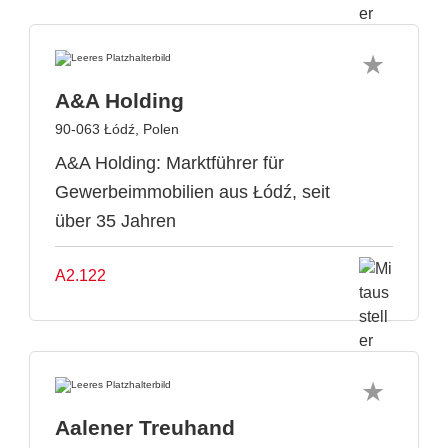
A&A Holding
90-063 Łódź, Polen
A&A Holding: Marktführer für
Gewerbeimmobilien aus Łódź, seit
über 35 Jahren
A2.122
Aalener Treuhand