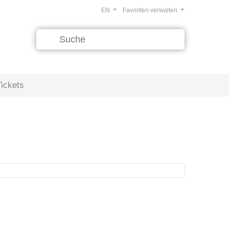
EN
Favoriten verwalten
Tickets