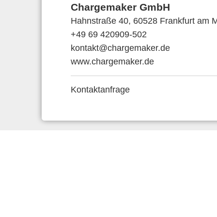
Chargemaker GmbH
Hahnstraße 40, 60528 Frankfurt am M
+49 69 420909-502
kontakt@chargemaker.de
www.chargemaker.de
Kontaktanfrage
Anbieter & 