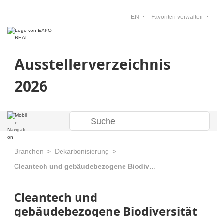
EN
Favoriten verwalten
Ausstellerverzeichnis
2026
Branchen
Dekarbonisierung
Cleantech und gebäudebezogene Biodiversität
Cleantech und
gebäudebezogene Biodiversität