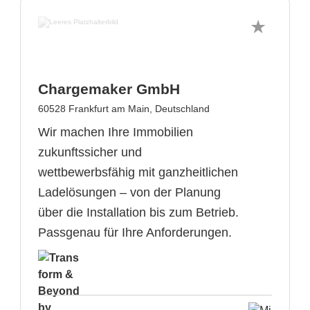
Chargemaker GmbH
60528 Frankfurt am Main, Deutschland
Wir machen Ihre Immobilien
zukunftssicher und
wettbewerbsfähig mit ganzheitlichen
Ladelösungen – von der Planung
über die Installation bis zum Betrieb.
Passgenau für Ihre Anforderungen.