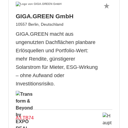
GIGA.GREEN GmbH
10557 Berlin, Deutschland
GIGA.GREEN macht aus
ungenutzten Dachflächen planbare
Erlösquellen und Portfolio-Wert:
mehr Rendite, günstigerer
Solarstrom für Mieter, ESG-Wirkung
– ohne Aufwand oder
Investitionsrisiko.
A3.TB74