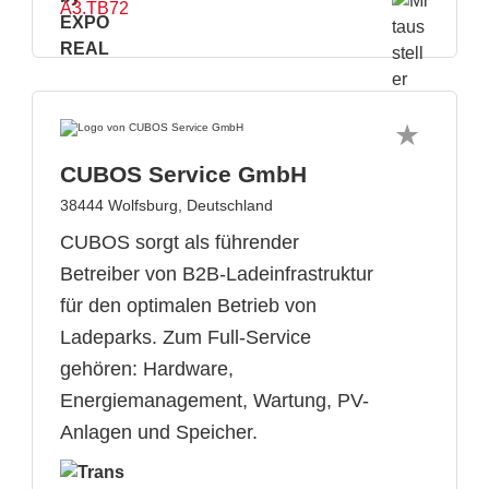
A3.TB72
CUBOS Service GmbH
38444 Wolfsburg, Deutschland
CUBOS sorgt als führender
Betreiber von B2B-Ladeinfrastruktur
für den optimalen Betrieb von
Ladeparks. Zum Full-Service
gehören: Hardware,
Energiemanagement, Wartung, PV-
Anlagen und Speicher.