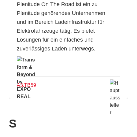
Plenitude On The Road ist ein zu
Plenitude gehörendes Unternehmen
und im Bereich Ladeinfrastruktur für
Elektrofahrzeuge tätig. Es bietet
Lösungen für ein einfaches und
zuverlässiges Laden unterwegs.
A3.TB59
S