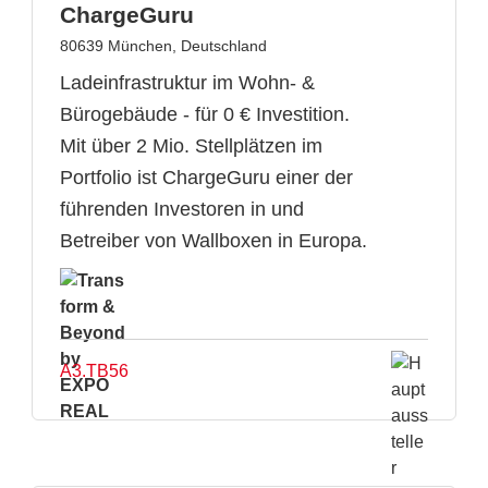
ChargeGuru
80639 München, Deutschland
Ladeinfrastruktur im Wohn- &
Bürogebäude - für 0 € Investition.
Mit über 2 Mio. Stellplätzen im
Portfolio ist ChargeGuru einer der
führenden Investoren in und
Betreiber von Wallboxen in Europa.
A3.TB56