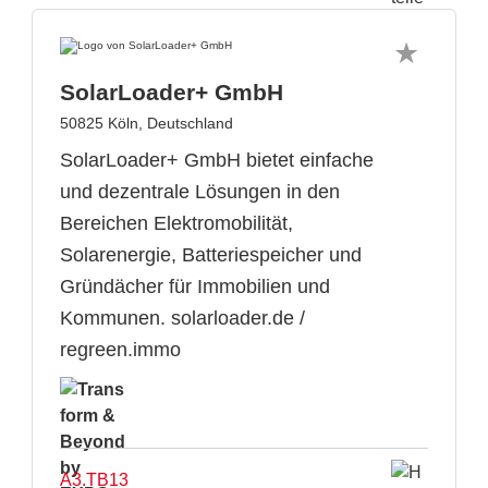
SolarLoader+ GmbH
50825 Köln, Deutschland
SolarLoader+ GmbH bietet einfache
und dezentrale Lösungen in den
Bereichen Elektromobilität,
Solarenergie, Batteriespeicher und
Gründächer für Immobilien und
Kommunen. solarloader.de /
regreen.immo
A3.TB13