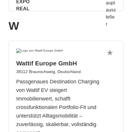
W
Wattif Europe GmbH
38112 Braunschweig, Deutschland
Passgenaues Destination Charging
von Wattif EV steigert
Immobilienwert, schafft
crossfunktionalen Portfolio-Fit und
unterstützt Alltagsmobilität –
zuverlässig, skalierbar, vollständig