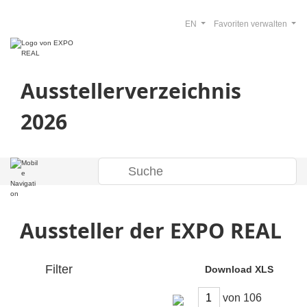
EN
Favoriten verwalten
Ausstellerverzeichnis
2026
Aussteller der EXPO REAL
Filter
Download XLS
von