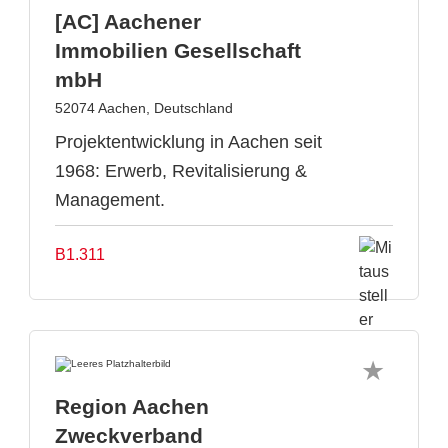
[AC] Aachener
Immobilien Gesellschaft
mbH
52074 Aachen, Deutschland
Projektentwicklung in Aachen seit
1968: Erwerb, Revitalisierung &
Management.
B1.311
Region Aachen
Zweckverband