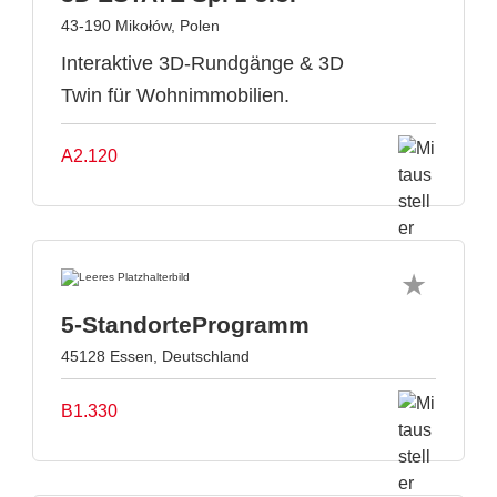
43-190 Mikołów, Polen
Interaktive 3D-Rundgänge & 3D
Twin für Wohnimmobilien.
A2.120
5-StandorteProgramm
45128 Essen, Deutschland
B1.330