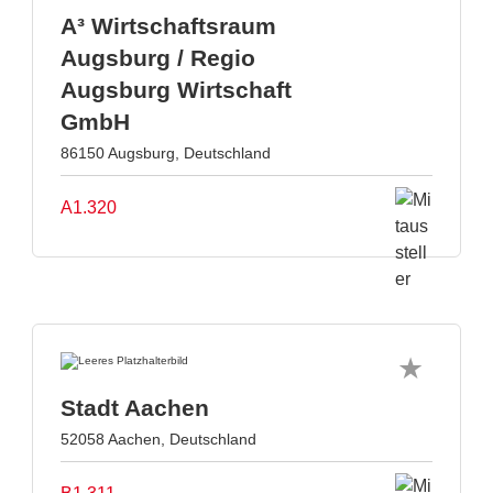
A³ Wirtschaftsraum
Augsburg / Regio
Augsburg Wirtschaft
GmbH
86150 Augsburg, Deutschland
A1.320
Stadt Aachen
52058 Aachen, Deutschland