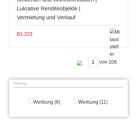
Lukrative Renditeobjekte |
Vermietung und Verkauf
B1.223
von
Werbung