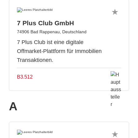
7 Plus Club GmbH
74906 Bad Rappenau, Deutschland
7 Plus Club ist eine digitale
Offmarket-Plattform für Immobilien
Transaktionen.
B3.512
A