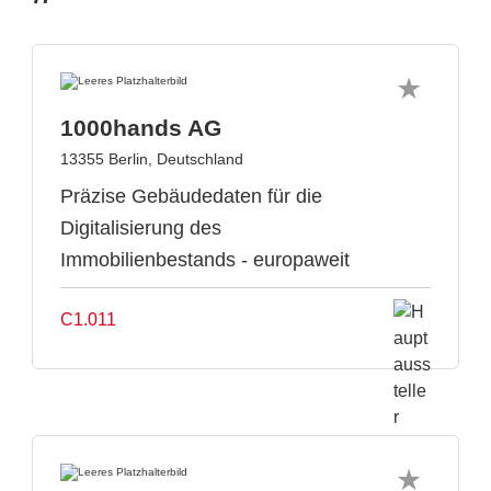
1000hands AG
13355 Berlin, Deutschland
Präzise Gebäudedaten für die
Digitalisierung des
Immobilienbestands - europaweit
C1.011