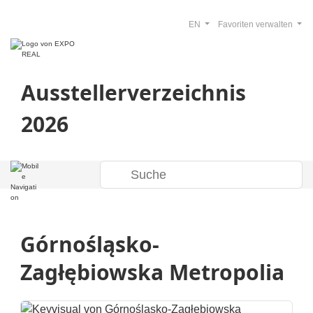
EN
Favoriten verwalten
Ausstellerverzeichnis
2026
Górnośląsko-
Zagłębiowska Metropolia