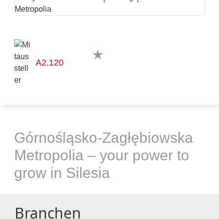
A2.120
Górnośląsko-Zagłębiowska
Metropolia – your power to
grow in Silesia
Branchen