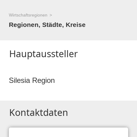
Wirtschaftsregionen
Regionen, Städte, Kreise
Hauptaussteller
Silesia Region
Kontaktdaten