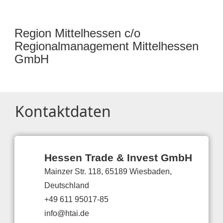
Region Mittelhessen c/o
Regionalmanagement Mittelhessen
GmbH
Kontaktdaten
Hessen Trade & Invest GmbH
Mainzer Str. 118, 65189 Wiesbaden,
Deutschland
+49 611 95017-85
info@htai.de