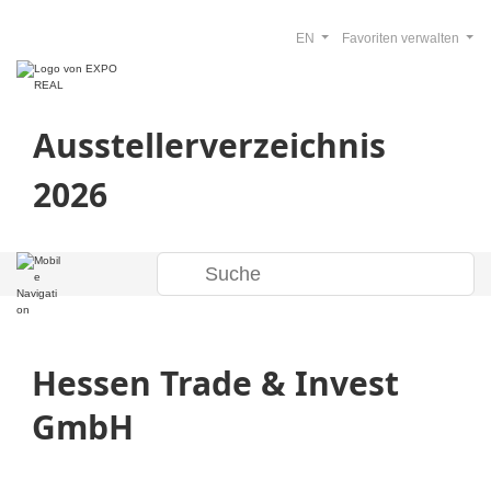
EN
Favoriten verwalten
Ausstellerverzeichnis
2026
Hessen Trade & Invest
GmbH