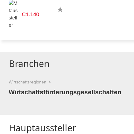
C1.140
Branchen
Wirtschaftsregionen
Wirtschaftsförderungsgesellschaften
Hauptaussteller