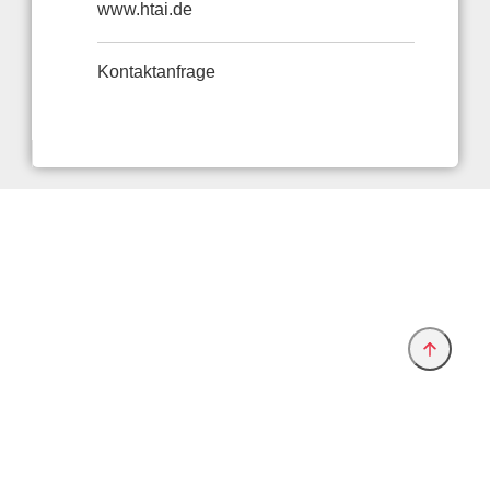
www.htai.de
Kontaktanfrage
Anbieter & Impressum