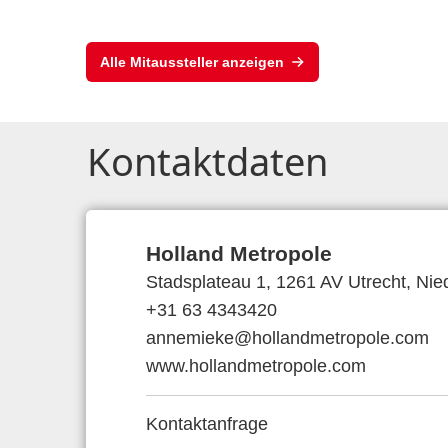
Alle Mitaussteller anzeigen
Kontaktdaten
Holland Metropole
Stadsplateau 1, 1261 AV Utrecht, Nie
+31 63 4343420
annemieke@hollandmetropole.com
www.hollandmetropole.com
Kontaktanfrage