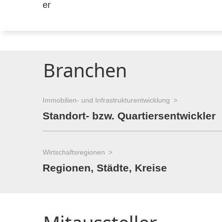
Branchen
Immobilien- und Infrastrukturentwicklung
Standort- bzw. Quartiersentwickler
Wirtschaftsregionen
Regionen, Städte, Kreise