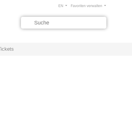
EN
Favoriten verwalten
Tickets