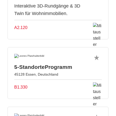
Interaktive 3D-Rundgänge & 3D
Twin für Wohnimmobilien.
A2.120
5-StandorteProgramm
45128 Essen, Deutschland
B1.330