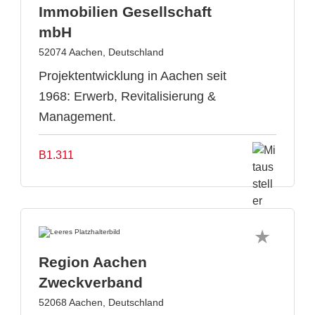
Immobilien Gesellschaft
mbH
52074 Aachen, Deutschland
Projektentwicklung in Aachen seit
1968: Erwerb, Revitalisierung &
Management.
B1.311
Region Aachen
Zweckverband
52068 Aachen, Deutschland