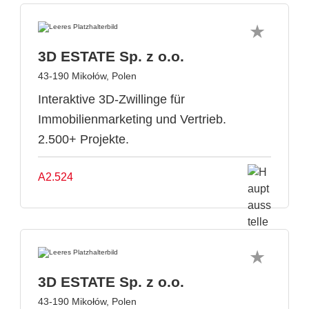
3D ESTATE Sp. z o.o.
43-190 Mikołów, Polen
Interaktive 3D-Zwillinge für
Immobilienmarketing und Vertrieb.
2.500+ Projekte.
A2.524
3D ESTATE Sp. z o.o.
43-190 Mikołów, Polen