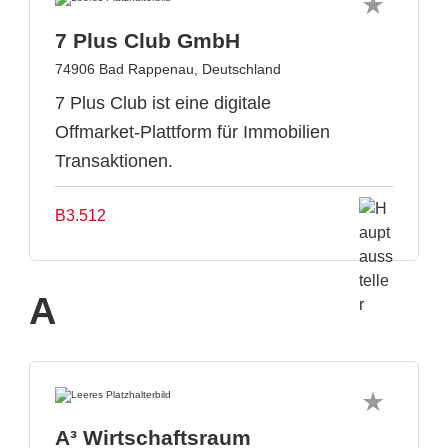
7 Plus Club GmbH
74906 Bad Rappenau, Deutschland
7 Plus Club ist eine digitale
Offmarket-Plattform für Immobilien
Transaktionen.
B3.512
A
A³ Wirtschaftsraum