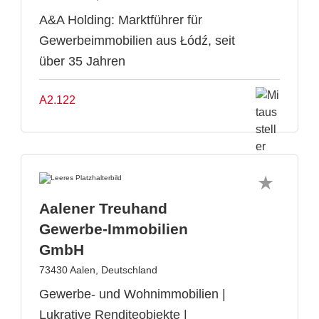
A&A Holding: Marktführer für
Gewerbeimmobilien aus Łódź, seit
über 35 Jahren
A2.122
Aalener Treuhand
Gewerbe-Immobilien
GmbH
73430 Aalen, Deutschland
Gewerbe- und Wohnimmobilien |
Lukrative Renditeobjekte |