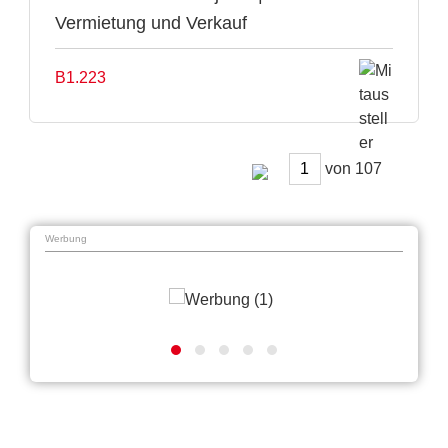
Vermietung und Verkauf
B1.223
von
Werbung