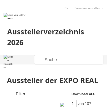
EN
Favoriten verwalten
Ausstellerverzeichnis
2026
Aussteller der EXPO REAL
Filter
Download XLS
von