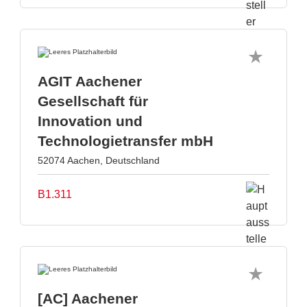
AGIT Aachener
Gesellschaft für
Innovation und
Technologietransfer mbH
52074 Aachen, Deutschland
B1.311
[AC] Aachener