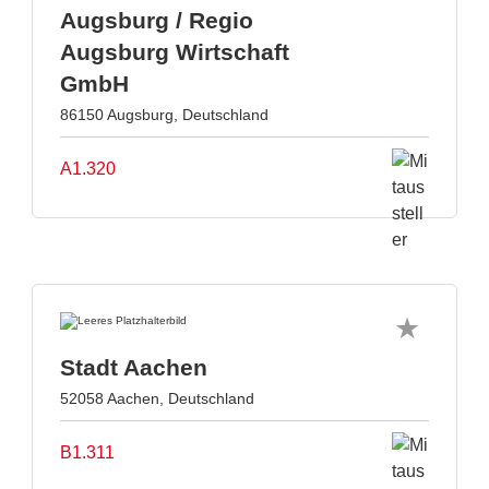
Augsburg / Regio
Augsburg Wirtschaft
GmbH
86150 Augsburg, Deutschland
A1.320
Stadt Aachen
52058 Aachen, Deutschland
B1.311