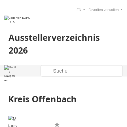
EN
Favoriten verwalten
Ausstellerverzeichnis
2026
Kreis Offenbach