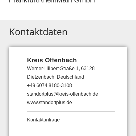
Kontaktdaten
Kreis Offenbach
Werner-Hilpert-Straße 1, 63128
Dietzenbach, Deutschland
+49 6074 8180-3108
standortplus@kreis-offenbach.de
www.standortplus.de
Kontaktanfrage