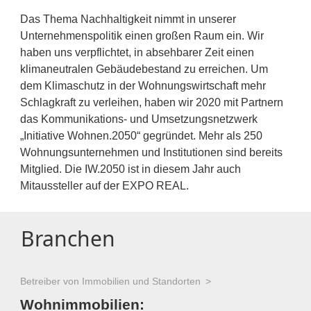
Das Thema Nachhaltigkeit nimmt in unserer
Unternehmenspolitik einen großen Raum ein. Wir
haben uns verpflichtet, in absehbarer Zeit einen
klimaneutralen Gebäudebestand zu erreichen. Um
dem Klimaschutz in der Wohnungswirtschaft mehr
Schlagkraft zu verleihen, haben wir 2020 mit Partnern
das Kommunikations- und Umsetzungsnetzwerk
„Initiative Wohnen.2050“ gegründet. Mehr als 250
Wohnungsunternehmen und Institutionen sind bereits
Mitglied. Die IW.2050 ist in diesem Jahr auch
Mitaussteller auf der EXPO REAL.
Branchen
Betreiber von Immobilien und Standorten
Wohnimmobilien: