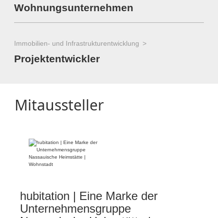
Wohnungsunternehmen
Immobilien- und Infrastrukturentwicklung
Projektentwickler
Mitaussteller
hubitation | Eine Marke der
Unternehmensgruppe