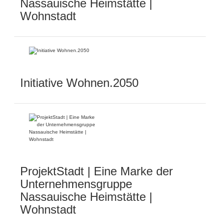
Nassauische Heimstätte |
Wohnstadt
Initiative Wohnen.2050
ProjektStadt | Eine Marke der
Unternehmensgruppe
Nassauische Heimstätte |
Wohnstadt