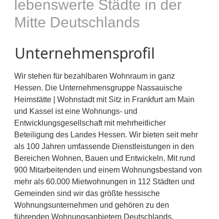
lebenswerte Städte in der
Mitte Deutschlands
Unternehmensprofil
Wir stehen für bezahlbaren Wohnraum in ganz
Hessen. Die Unternehmensgruppe Nassauische
Heimstätte | Wohnstadt mit Sitz in Frankfurt am Main
und Kassel ist eine Wohnungs- und
Entwicklungsgesellschaft mit mehrheitlicher
Beteiligung des Landes Hessen. Wir bieten seit mehr
als 100 Jahren umfassende Dienstleistungen in den
Bereichen Wohnen, Bauen und Entwickeln. Mit rund
900 Mitarbeitenden und einem Wohnungsbestand von
mehr als 60.000 Mietwohnungen in 112 Städten und
Gemeinden sind wir das größte hessische
Wohnungsunternehmen und gehören zu den
führenden Wohnungsanbietern Deutschlands.