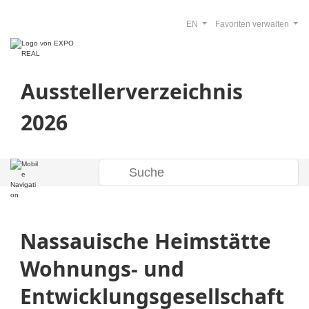
EN
Favoriten verwalten
Ausstellerverzeichnis
2026
Nassauische Heimstätte
Wohnungs- und
Entwicklungsgesellschaft