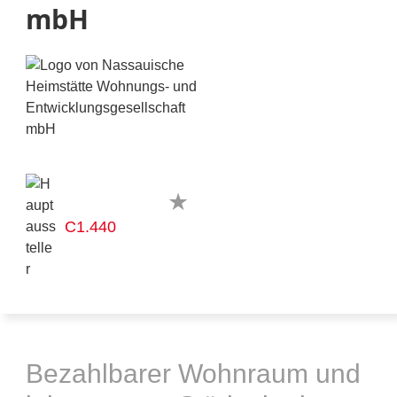
mbH
C1.440
Bezahlbarer Wohnraum und