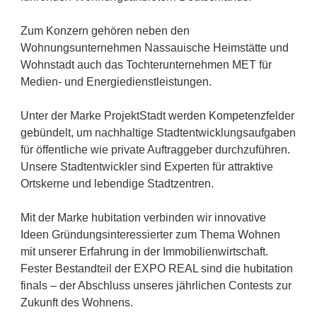
Zum Konzern gehören neben den
Wohnungsunternehmen Nassauische Heimstätte und
Wohnstadt auch das Tochterunternehmen MET für
Medien- und Energiedienstleistungen.
Unter der Marke ProjektStadt werden Kompetenzfelder
gebündelt, um nachhaltige Stadtentwicklungsaufgaben
für öffentliche wie private Auftraggeber durchzuführen.
Unsere Stadtentwickler sind Experten für attraktive
Ortskerne und lebendige Stadtzentren.
Mit der Marke hubitation verbinden wir innovative
Ideen Gründungsinteressierter zum Thema Wohnen
mit unserer Erfahrung in der Immobilienwirtschaft.
Fester Bestandteil der EXPO REAL sind die hubitation
finals – der Abschluss unseres jährlichen Contests zur
Zukunft des Wohnens.