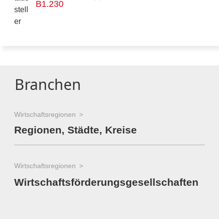
B1.230
Branchen
Wirtschaftsregionen
Regionen, Städte, Kreise
Wirtschaftsregionen
Wirtschaftsförderungsgesellschaften