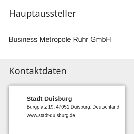
Hauptaussteller
Business Metropole Ruhr GmbH
Kontaktdaten
Stadt Duisburg
Burgplatz 19, 47051 Duisburg, Deutschland
www.stadt-duisburg.de