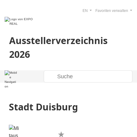
EN
Favoriten verwalten
Ausstellerverzeichnis
2026
Stadt Duisburg