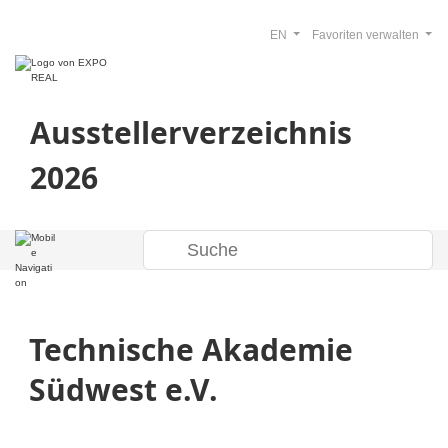
EN
Favoriten verwalten
Ausstellerverzeichnis
2026
Technische Akademie
Südwest e.V.