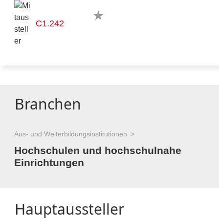
C1.242
Branchen
Aus- und Weiterbildungsinstitutionen
Hochschulen und hochschulnahe
Einrichtungen
Hauptaussteller