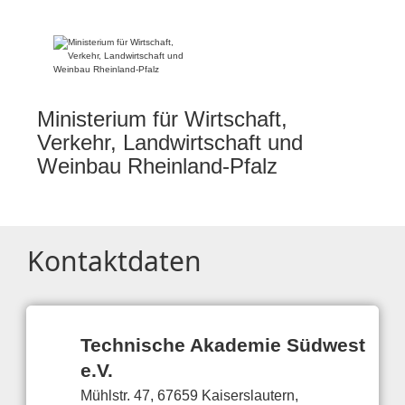
Ministerium für Wirtschaft,
Verkehr, Landwirtschaft und
Weinbau Rheinland-Pfalz
Kontaktdaten
Technische Akademie Südwest
e.V.
Mühlstr. 47, 67659 Kaiserslautern,