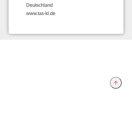
Deutschland
www.tas-kl.de
Anbieter & Impressum
Datenschutz