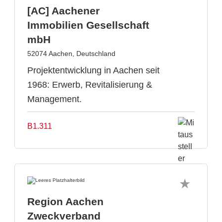
[AC] Aachener
Immobilien Gesellschaft
mbH
52074 Aachen, Deutschland
Projektentwicklung in Aachen seit
1968: Erwerb, Revitalisierung &
Management.
B1.311
Region Aachen
Zweckverband