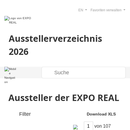
EN
Favoriten verwalten
Ausstellerverzeichnis
2026
Aussteller der EXPO REAL
Filter
Download XLS
von