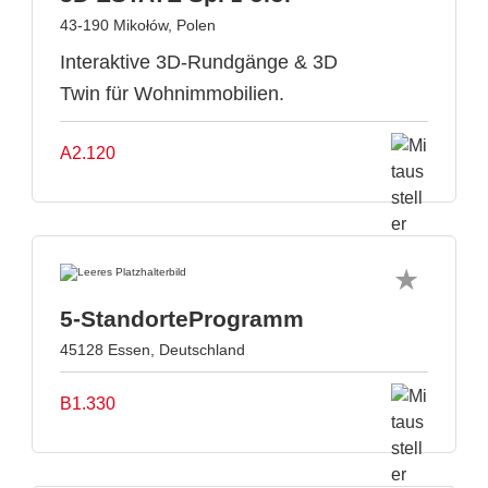
43-190 Mikołów, Polen
Interaktive 3D-Rundgänge & 3D
Twin für Wohnimmobilien.
A2.120
5-StandorteProgramm
45128 Essen, Deutschland
B1.330