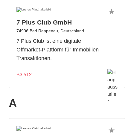
7 Plus Club GmbH
74906 Bad Rappenau, Deutschland
7 Plus Club ist eine digitale
Offmarket-Plattform für Immobilien
Transaktionen.
B3.512
A