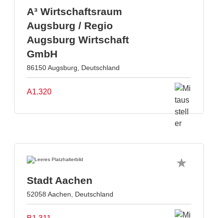
A³ Wirtschaftsraum
Augsburg / Regio
Augsburg Wirtschaft
GmbH
86150 Augsburg, Deutschland
A1.320
Stadt Aachen
52058 Aachen, Deutschland