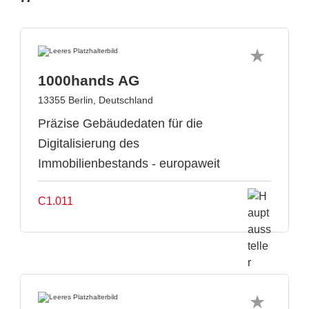
1000hands AG
13355 Berlin, Deutschland
Präzise Gebäudedaten für die
Digitalisierung des
Immobilienbestands - europaweit
C1.011