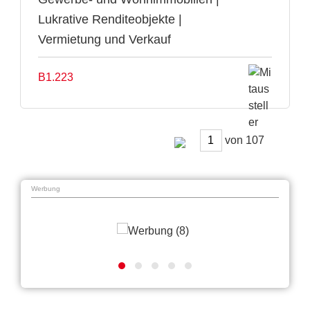
Lukrative Renditeobjekte |
Vermietung und Verkauf
B1.223
von
Werbung