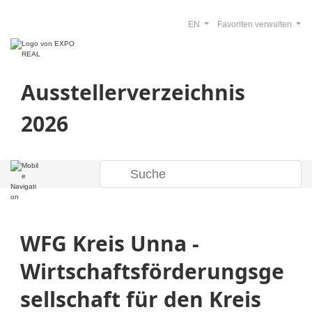
EN
Favoriten verwalten
Ausstellerverzeichnis
2026
WFG Kreis Unna -
Wirtschaftsförderungsge
sellschaft für den Kreis