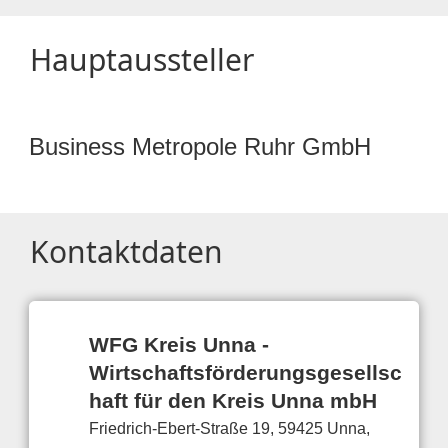
Hauptaussteller
Business Metropole Ruhr GmbH
Kontaktdaten
WFG Kreis Unna -
Wirtschaftsförderungsgesellsc
haft für den Kreis Unna mbH
Friedrich-Ebert-Straße 19, 59425 Unna,