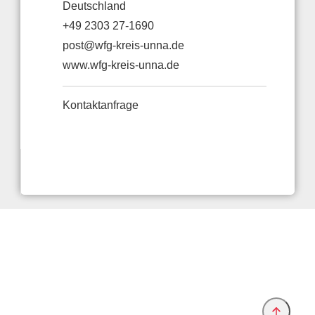
Deutschland
+49 2303 27-1690
post@wfg-kreis-unna.de
www.wfg-kreis-unna.de
Kontaktanfrage