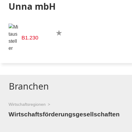
Unna mbH
B1.230
Branchen
Wirtschaftsregionen
Wirtschaftsförderungsgesellschaften