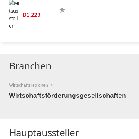
B1.223
Branchen
Wirtschaftsregionen
Wirtschaftsförderungsgesellschaften
Hauptaussteller