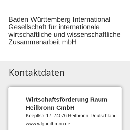
Baden-Württemberg International
Gesellschaft für internationale
wirtschaftliche und wissenschaftliche
Zusammenarbeit mbH
Kontaktdaten
Wirtschaftsförderung Raum
Heilbronn GmbH
Koepffstr. 17, 74076 Heilbronn, Deutschland
www.wfgheilbronn.de