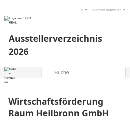
EN
Favoriten verwalten
Ausstellerverzeichnis
2026
Wirtschaftsförderung
Raum Heilbronn GmbH