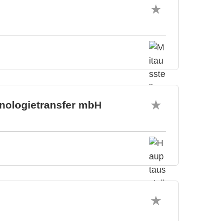
hnologietransfer mbH