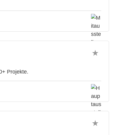
0+ Projekte.