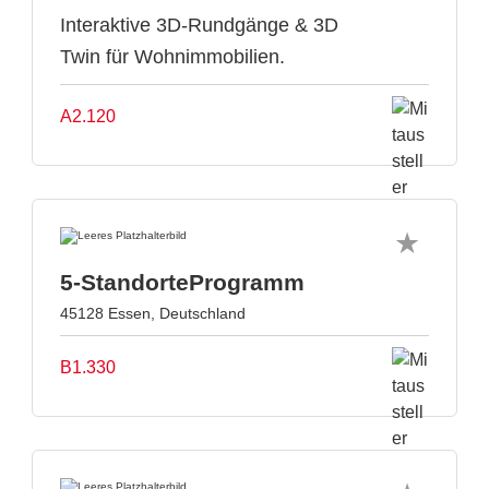
Interaktive 3D-Rundgänge & 3D
Twin für Wohnimmobilien.
A2.120
5-StandorteProgramm
45128 Essen, Deutschland
B1.330