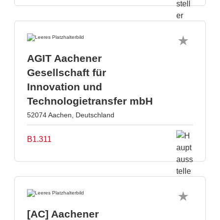
AGIT Aachener
Gesellschaft für
Innovation und
Technologietransfer mbH
52074 Aachen, Deutschland
B1.311
[AC] Aachener