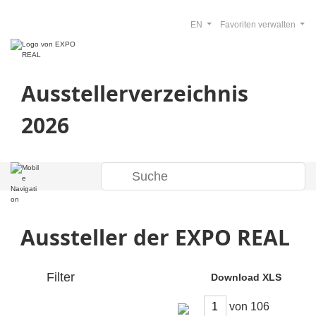
EN
Favoriten verwalten
Ausstellerverzeichnis
2026
Aussteller der EXPO REAL
Filter
Download XLS
von