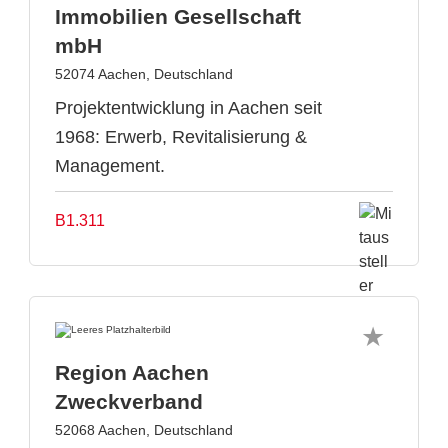
Immobilien Gesellschaft
mbH
52074 Aachen, Deutschland
Projektentwicklung in Aachen seit
1968: Erwerb, Revitalisierung &
Management.
B1.311
Region Aachen
Zweckverband
52068 Aachen, Deutschland