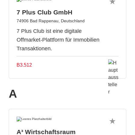
7 Plus Club GmbH
74906 Bad Rappenau, Deutschland
7 Plus Club ist eine digitale
Offmarket-Plattform für Immobilien
Transaktionen.
B3.512
A
A³ Wirtschaftsraum