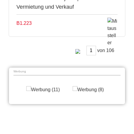
Vermietung und Verkauf
B1.223
von
Werbung