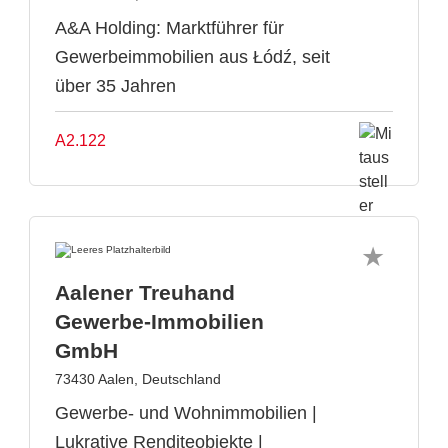
A&A Holding: Marktführer für
Gewerbeimmobilien aus Łódź, seit
über 35 Jahren
A2.122
Aalener Treuhand
Gewerbe-Immobilien
GmbH
73430 Aalen, Deutschland
Gewerbe- und Wohnimmobilien |
Lukrative Renditeobjekte |