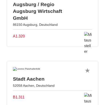
Augsburg / Regio
Augsburg Wirtschaft
GmbH
86150 Augsburg, Deutschland
A1.320
Stadt Aachen
52058 Aachen, Deutschland
B1.311