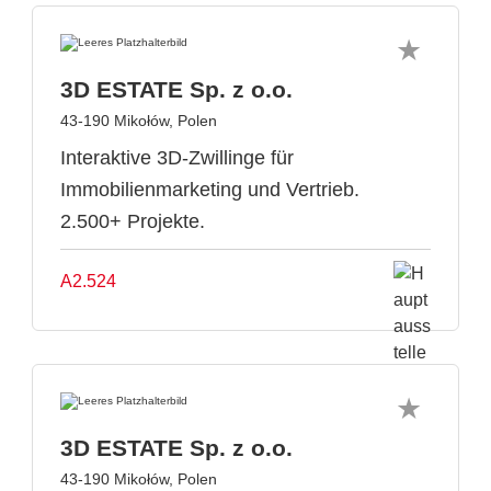
3D ESTATE Sp. z o.o.
43-190 Mikołów, Polen
Interaktive 3D-Zwillinge für
Immobilienmarketing und Vertrieb.
2.500+ Projekte.
A2.524
3D ESTATE Sp. z o.o.
43-190 Mikołów, Polen