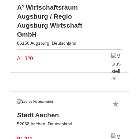
A³ Wirtschaftsraum
Augsburg / Regio
Augsburg Wirtschaft
GmbH
86150 Augsburg, Deutschland
A1.320
Stadt Aachen
52058 Aachen, Deutschland