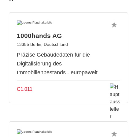
1000hands AG
13355 Berlin, Deutschland
Präzise Gebäudedaten für die
Digitalisierung des
Immobilienbestands - europaweit
C1.011