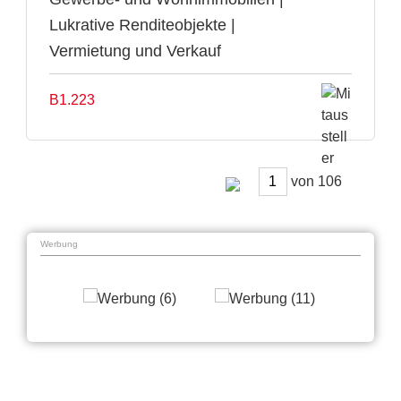
Lukrative Renditeobjekte |
Vermietung und Verkauf
B1.223
von
Werbung