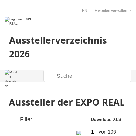
EN
Favoriten verwalten
Ausstellerverzeichnis
2026
Aussteller der EXPO REAL
Filter
Download XLS
von