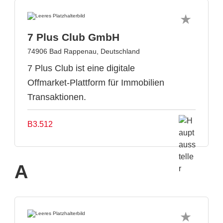
7 Plus Club GmbH
74906 Bad Rappenau, Deutschland
7 Plus Club ist eine digitale
Offmarket-Plattform für Immobilien
Transaktionen.
B3.512
A