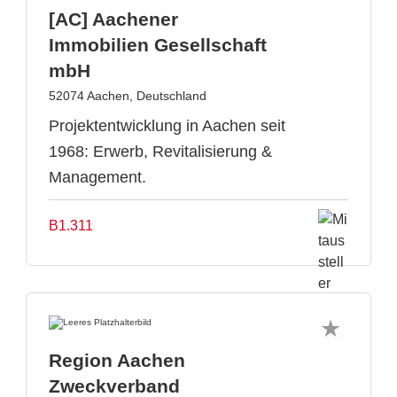
[AC] Aachener
Immobilien Gesellschaft
mbH
52074 Aachen, Deutschland
Projektentwicklung in Aachen seit
1968: Erwerb, Revitalisierung &
Management.
B1.311
Region Aachen
Zweckverband