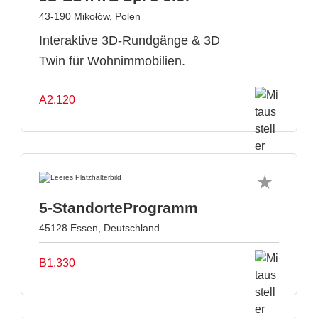
43-190 Mikołów, Polen
Interaktive 3D-Rundgänge & 3D
Twin für Wohnimmobilien.
A2.120
5-StandorteProgramm
45128 Essen, Deutschland
B1.330