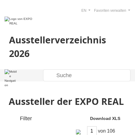
EN
Favoriten verwalten
Ausstellerverzeichnis
2026
Aussteller der EXPO REAL
Filter
Download XLS
von