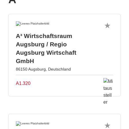
A³ Wirtschaftsraum
Augsburg / Regio
Augsburg Wirtschaft
GmbH
86150 Augsburg, Deutschland
A1.320