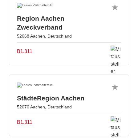
Region Aachen
Zweckverband
52068 Aachen, Deutschland
B1.311
StädteRegion Aachen
52070 Aachen, Deutschland
B1.311