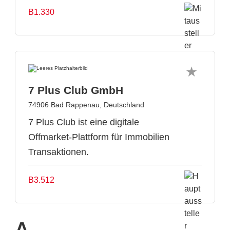
B1.330
7 Plus Club GmbH
74906 Bad Rappenau, Deutschland
7 Plus Club ist eine digitale
Offmarket-Plattform für Immobilien
Transaktionen.
B3.512
A