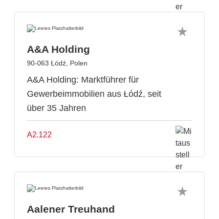
A&A Holding
90-063 Łódź, Polen
A&A Holding: Marktführer für
Gewerbeimmobilien aus Łódź, seit
über 35 Jahren
A2.122
Aalener Treuhand