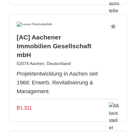
[AC] Aachener
Immobilien Gesellschaft
mbH
52074 Aachen, Deutschland
Projektentwicklung in Aachen seit
1968: Erwerb, Revitalisierung &
Management.
B1.311