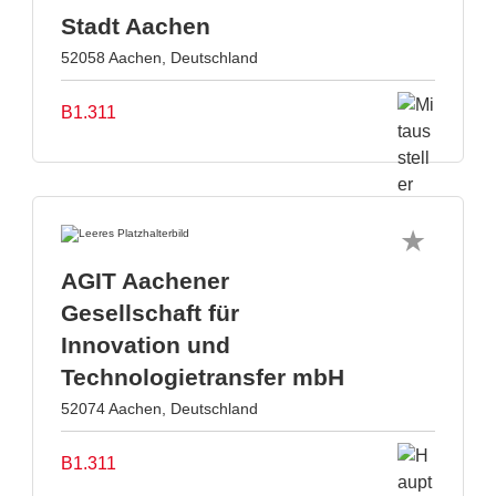
Stadt Aachen
52058 Aachen, Deutschland
B1.311
AGIT Aachener
Gesellschaft für
Innovation und
Technologietransfer mbH
52074 Aachen, Deutschland
B1.311