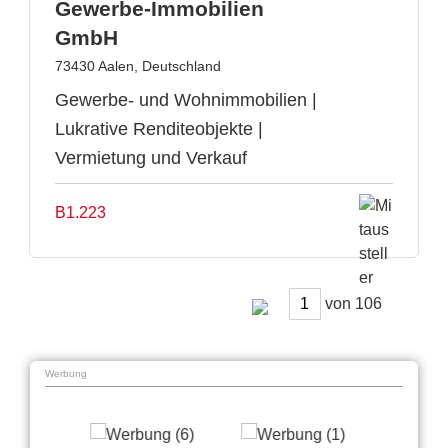
Gewerbe-Immobilien
GmbH
73430 Aalen, Deutschland
Gewerbe- und Wohnimmobilien |
Lukrative Renditeobjekte |
Vermietung und Verkauf
B1.223
von
Werbung